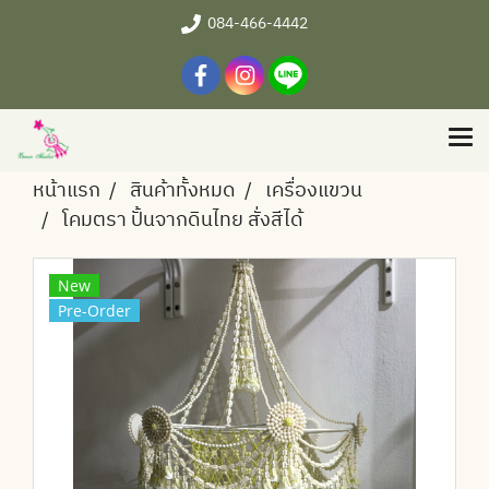
084-466-4442
หน้าแรก
สินค้าทั้งหมด
เครื่องแขวน
โคมตรา ปั้นจากดินไทย สั่งสีได้
New
Pre-Order