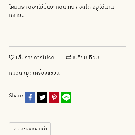
โคมตรา ดอกไม้ปั้นจากดินไทย สั่งสีได้ อยู่ได้นาน
หลายปี
เพิ่มรายการโปรด
เปรียบเทียบ
หมวดหมู่ :
เครื่องแขวน
Share
รายละเอียดสินค้า