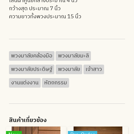
เส้นผ่าศูนย์กลางประมาณ 4 นิ้ว
กว้างสุด ประมาณ 7 นิ้ว
ความยาวทั้งพวงประมาณ 15 นิ้ว
พวงมาลัยคล้องมือ
พวงมาลัยมะลิ
พวงมาลัยประดิษฐ์
พวงมาลัย
เจ้าสาว
งานแต่งงาน
หัตถกรรม
สินค้าเกี่ยวข้อง