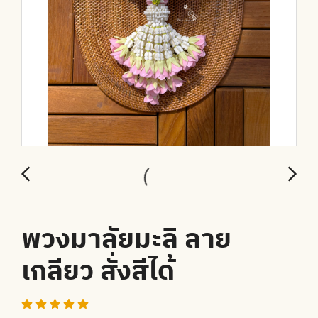
พวงมาลัยมะลิ ลาย
เกลียว สั่งสีได้