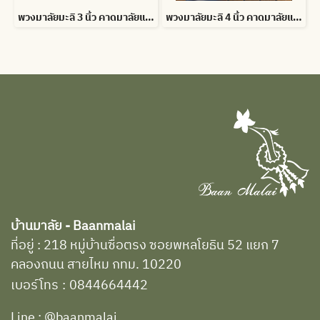
พวงมาลัยมะลิ 3 นิ้ว คาดมาลัยแบน อุบะดอกข่าบาน สั่งสีได้
พวงมาลัยมะลิ 4 นิ้ว คาดมาลัยแบน อุบะดอกข่าบาน สั่งสีได้
บ้านมาลัย - Baanmalai
ที่อยู่ : 218 หมู่บ้านซื่อตรง ซอยพหลโยธิน 52 แยก 7
คลองถนน สายไหม กทม. 10220
เบอร์โทร
:
0844664442
Line : @baanmalai