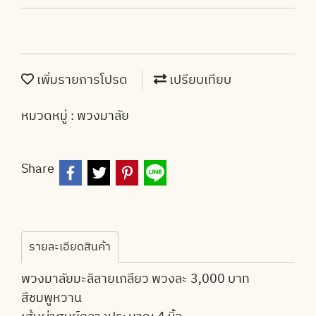
เพิ่มรายการโปรด
เปรียบเทียบ
หมวดหมู่ :
พวงมาลัย
Share
รายละเอียดสินค้า
พวงมาลัยมะลิลายเกลียว พวงละ 3,000 บาท
สีชมพูหวาน