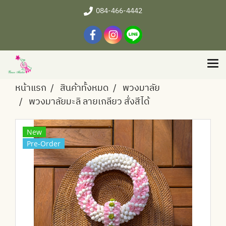
084-466-4442
หน้าแรก
สินค้าทั้งหมด
พวงมาลัย
พวงมาลัยมะลิ ลายเกลียว สั่งสีได้
New
Pre-Order