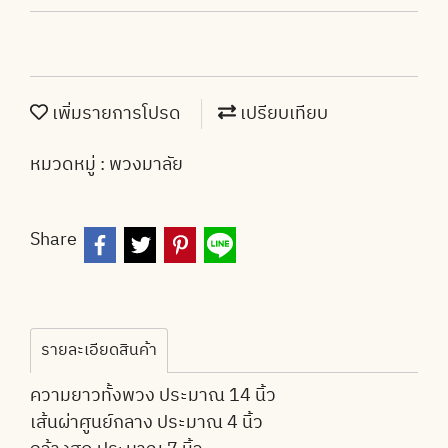
เพิ่มรายการโปรด
เปรียบเทียบ
หมวดหมู่ :
พวงมาลัย
Share
รายละเอียดสินค้า
ความยาวทั้งพวง ประมาณ 14 นิ้ว
เส้นผ่าศูนย์กลาง ประมาณ 4 นิ้ว