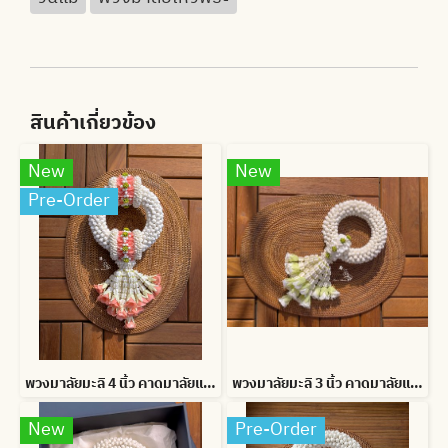
สินค้าเกี่ยวข้อง
New
New
Pre-Order
พวงมาลัยมะลิ 4 นิ้ว คาดมาลัยแบน อุบะดอกข่าบาน สั่งสีได้
พวงมาลัยมะลิ 3 นิ้ว คาดมาลัยแบน อุบะดอกข่าบาน สั่งสีได้
New
Pre-Order