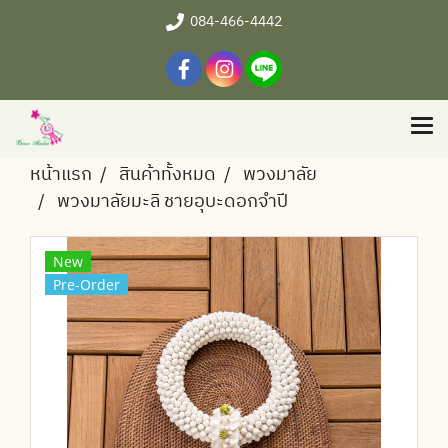
084-466-4442
หน้าแรก
สินค้าทั้งหมด
พวงมาลัย
พวงมาลัยมะลิ ชายอุบะดอกจำปี
New
Pre-Order