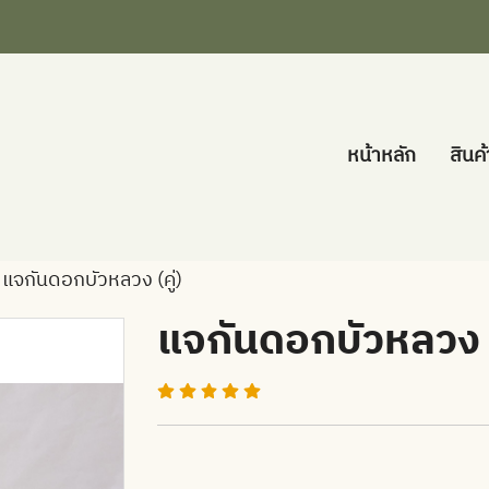
หน้าหลัก
สินค
แจกันดอกบัวหลวง (คู่)
แจกันดอกบัวหลวง (