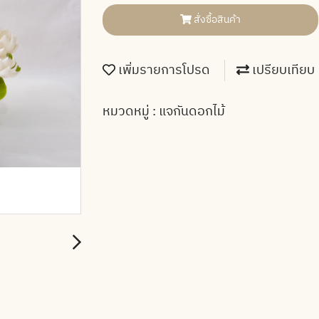
สั่งซื้อสินค้า
เพิ่มรายการโปรด
เปรียบเทียบ
หมวดหมู่ :
แจกันดอกไม้