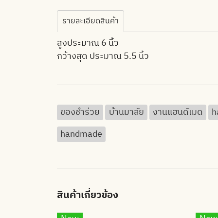
รายละเอียดสินค้า
สูงประมาณ 6 นิ้ว
กว้างสุด ประมาณ 5.5 นิ้ว
ของชำร่วย
บ้านมาลัย
งานแฮนด์เมด
h
handmade
สินค้าเกี่ยวข้อง