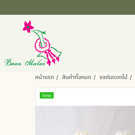
หน้าแรก
สินค้าทั้งหมด
แจกันดอกไม้
New