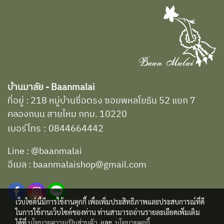
บ้านมาลัย - Baanmalai
ที่อยู่ : 218 หมู่บ้านซื่อตรง ซอยพหลโยธิน 52 แยก 7
คลองถนน สายไหม กทม. 10220
เบอร์โทร
:
0844664442
Line : @baanmalai
อีเมล : baanmalaishop@gmail.com
เว็บไซต์นี้มีการใช้งานคุกกี้ เพื่อเพิ่มประสิทธิภาพและประสบการณ์ที่ดี
ในการใช้งานเว็บไซต์ของท่าน ท่านสามารถอ่านรายละเอียดเพิ่มเติม
ได้ที่
นโยบายความเป็นส่วนตัว
และ
นโยบายคุกกี้