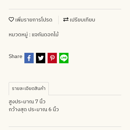
เพิ่มรายการโปรด
เปรียบเทียบ
หมวดหมู่ :
แจกันดอกไม้
Share
รายละเอียดสินค้า
สูงประมาณ 7 นิ้ว
กว้างสุด ประมาณ 6 นิ้ว