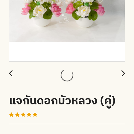
แจกันดอกบัวหลวง (คู่)