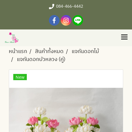
084-466-4442
หน้าแรก
สินค้าทั้งหมด
แจกันดอกไม้
แจกันดอกบัวหลวง (คู่)
New