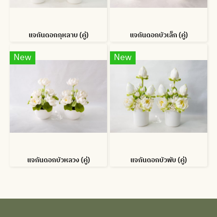
แจกันดอกกุหลาบ (คู่)
แจกันดอกบัวเล็ก (คู่)
New
New
แจกันดอกบัวหลวง (คู่)
แจกันดอกบัวพับ (คู่)