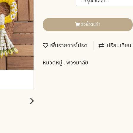
สั่งซื้อสินค้า
เพิ่มรายการโปรด
เปรียบเทียบ
หมวดหมู่ :
พวงมาลัย