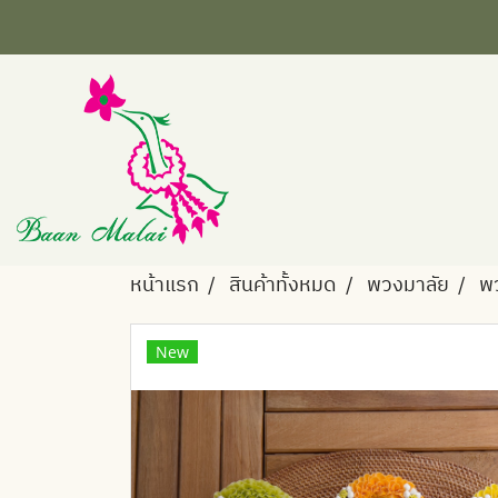
หน้าแรก
สินค้าทั้งหมด
พวงมาลัย
พ
New