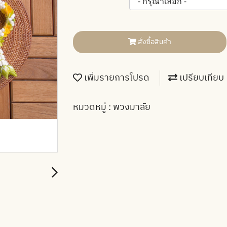
สั่งซื้อสินค้า
เพิ่มรายการโปรด
เปรียบเทียบ
หมวดหมู่ :
พวงมาลัย