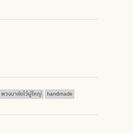
พวงมาลัยไว้ผู้ใหญ่
handmade