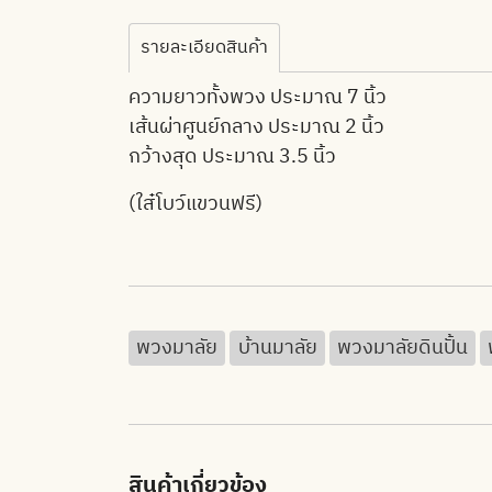
รายละเอียดสินค้า
ความยาวทั้งพวง ประมาณ 7 นิ้ว
เส้นผ่าศูนย์กลาง ประมาณ 2 นิ้ว
กว้างสุด ประมาณ 3.5 นิ้ว
(ใส๋โบว์แขวนฟรี)
พวงมาลัย
บ้านมาลัย
พวงมาลัยดินปั้น
สินค้าเกี่ยวข้อง