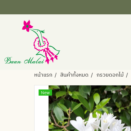
หน้าแรก
สินค้าทั้งหมด
กรวยดอกไม้
New