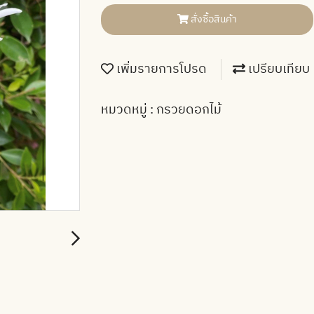
สั่งซื้อสินค้า
เพิ่มรายการโปรด
เปรียบเทียบ
หมวดหมู่ :
กรวยดอกไม้