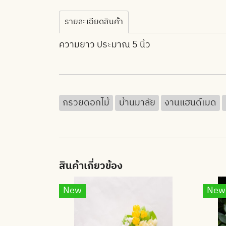
รายละเอียดสินค้า
ความยาว ประมาณ 5 นิ้ว
กรวยดอกไม้
บ้านมาลัย
งานแฮนด์เมด
สินค้าเกี่ยวข้อง
New
New