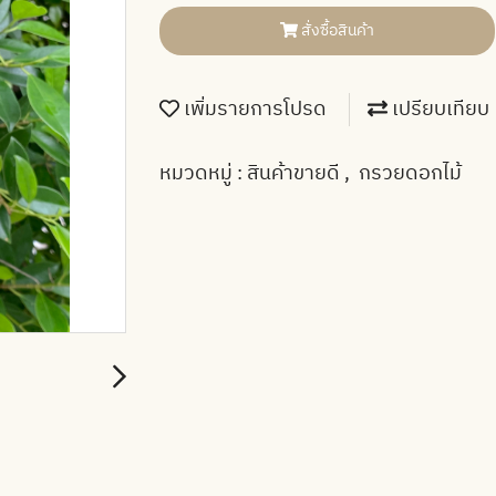
สั่งซื้อสินค้า
เพิ่มรายการโปรด
เปรียบเทียบ
หมวดหมู่ :
สินค้าขายดี
,
กรวยดอกไม้