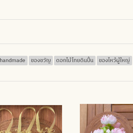
handmade
ของขวัญ
ดอกไม้ไทยดินปั้น
ของไหว้ผู้ใหญ่