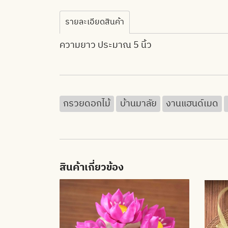
รายละเอียดสินค้า
ความยาว ประมาณ 5 นิ้ว
กรวยดอกไม้
บ้านมาลัย
งานแฮนด์เมด
สินค้าเกี่ยวข้อง