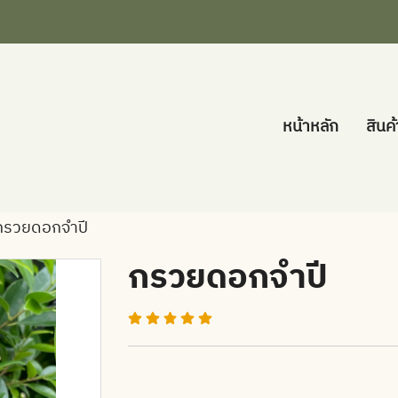
หน้าหลัก
สินค
กรวยดอกจำปี
กรวยดอกจำปี