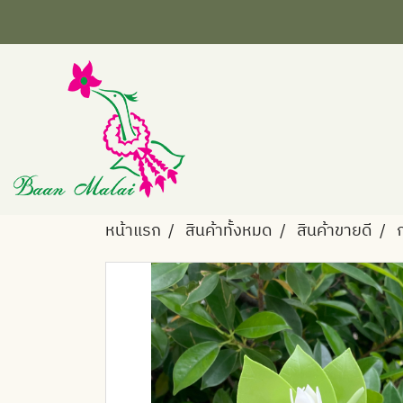
หน้าแรก
สินค้าทั้งหมด
สินค้าขายดี